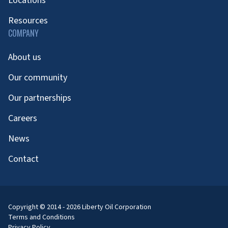
Locations
Resources
COMPANY
About us
Our community
Our partnerships
Careers
News
Contact
Copyright © 2014 - 2026 Liberty Oil Corporation
Terms and Conditions
Privacy Policy