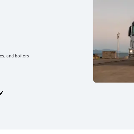
es, and boilers