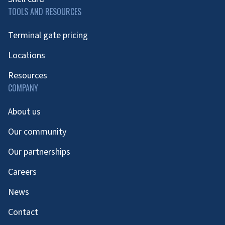
TOOLS AND RESOURCES
Terminal gate pricing
Locations
Resources
COMPANY
About us
Our community
Our partnerships
Careers
News
Contact