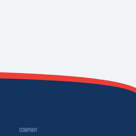
COMPANY