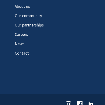
About us
Our community
Our partnerships
Careers
News
Contact