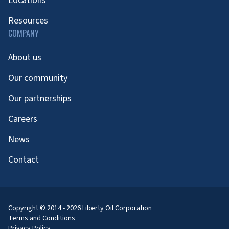
Locations
Resources
COMPANY
About us
Our community
Our partnerships
Careers
News
Contact
Copyright © 2014 - 2026 Liberty Oil Corporation
Terms and Conditions
Privacy Policy