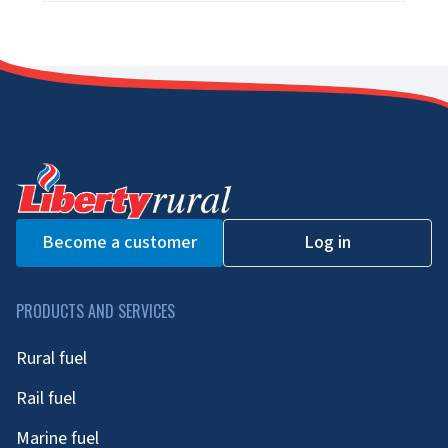
Become a customer
Log in
PRODUCTS AND SERVICES
Rural fuel
Rail fuel
Marine fuel