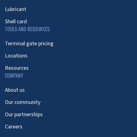
Lubricant
Shell card
TOOLS AND RESOURCES
Terminal gate pricing
Locations
Resources
COMPANY
About us
Our community
Our partnerships
Careers